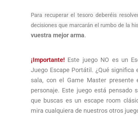
Para recuperar el tesoro deberéis resolve
decisiones que marcarán el rumbo de la his
vuestra mejor arma
.
¡Importante!
Este juego NO es un Es
Juego Escape Portátil. ¿Qué significa
sala, con el Game Master presente e
personaje. Este juego está pensado s
que buscas es un escape room clási
mira cualquiera de nuestros otros jueg