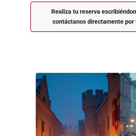
Realiza tu reserva escribiéndo
contáctanos directamente por 