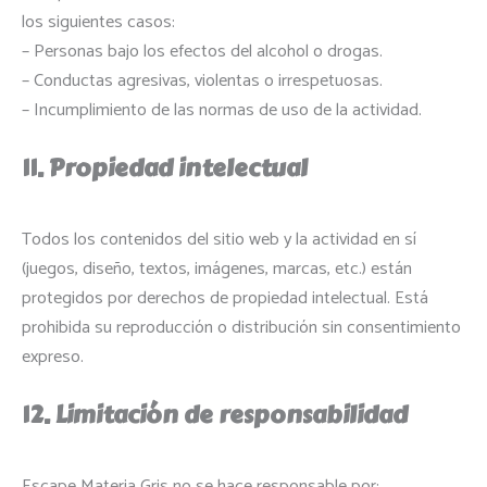
los siguientes casos:
– Personas bajo los efectos del alcohol o drogas.
– Conductas agresivas, violentas o irrespetuosas.
– Incumplimiento de las normas de uso de la actividad.
11. Propiedad intelectual
Todos los contenidos del sitio web y la actividad en sí
(juegos, diseño, textos, imágenes, marcas, etc.) están
protegidos por derechos de propiedad intelectual. Está
prohibida su reproducción o distribución sin consentimiento
expreso.
12. Limitación de responsabilidad
Escape Materia Gris no se hace responsable por: