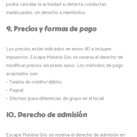
podrá cancelar la actividad si detecta conductas
inadecuadas, sin derecho a reembolso.
9. Precios y formas de pago
Los precios están indicados en euros (€) e incluyen
impuestos. Escape Materia Gris se reserva el derecho de
modificar precios sin previo aviso. Los métodos de pago
aceptados son:
– Tarjeta de crédito/débito
– Paypal
– Efectivo (para diferencias de grupo en el local)
10. Derecho de admisión
Escape Materia Gris se reserva el derecho de admisión en