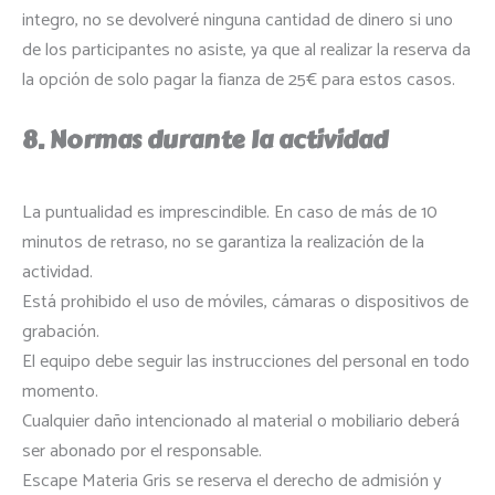
integro, no se devolveré ninguna cantidad de dinero si uno
de los participantes no asiste, ya que al realizar la reserva da
la opción de solo pagar la fianza de 25€ para estos casos.
8. Normas durante la actividad
La puntualidad es imprescindible. En caso de más de 10
minutos de retraso, no se garantiza la realización de la
actividad.
Está prohibido el uso de móviles, cámaras o dispositivos de
grabación.
El equipo debe seguir las instrucciones del personal en todo
momento.
Cualquier daño intencionado al material o mobiliario deberá
ser abonado por el responsable.
Escape Materia Gris se reserva el derecho de admisión y