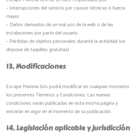
– Interrupciones del servicio por causas técnicas o fuerza
mayor.
– Daños derivados de un mal uso de la web o de las
instalaciones por parte del usuario.
– Pérdidas de objetos personales durante la actividad (se
dispone de taquillas gratuitas).
13. Modificaciones
Escape Materia Gris podrá modificar en cualquier momento
los presentes Términos y Condiciones. Las nuevas
condiciones serán publicadas en esta misma página y
entrarán en vigor en el momento de su publicación.
14. Legislación aplicable y jurisdicción