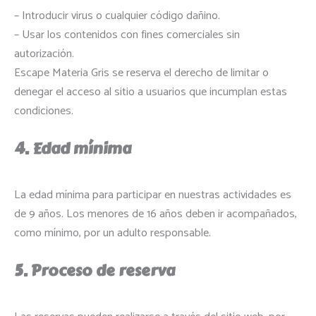
– Introducir virus o cualquier código dañino.
– Usar los contenidos con fines comerciales sin
autorización.
Escape Materia Gris se reserva el derecho de limitar o
denegar el acceso al sitio a usuarios que incumplan estas
condiciones.
4. Edad mínima
La edad mínima para participar en nuestras actividades es
de 9 años. Los menores de 16 años deben ir acompañados,
como mínimo, por un adulto responsable.
5. Proceso de reserva