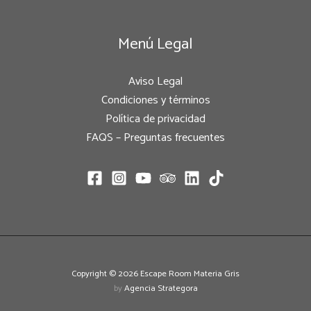
Menú Legal
Aviso Legal
Condiciones y términos
Política de privacidad
FAQS – Preguntas frecuentes
Copyright © 2026 Escape Room Materia Gris
by
Agencia Strategora