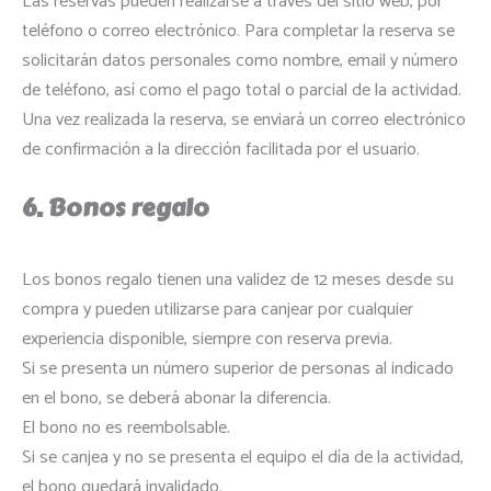
Las reservas pueden realizarse a través del sitio web, por
teléfono o correo electrónico. Para completar la reserva se
solicitarán datos personales como nombre, email y número
de teléfono, así como el pago total o parcial de la actividad.
Una vez realizada la reserva, se enviará un correo electrónico
de confirmación a la dirección facilitada por el usuario.
6. Bonos regalo
Los bonos regalo tienen una validez de 12 meses desde su
compra y pueden utilizarse para canjear por cualquier
experiencia disponible, siempre con reserva previa.
Si se presenta un número superior de personas al indicado
en el bono, se deberá abonar la diferencia.
El bono no es reembolsable.
Si se canjea y no se presenta el equipo el día de la actividad,
el bono quedará invalidado.