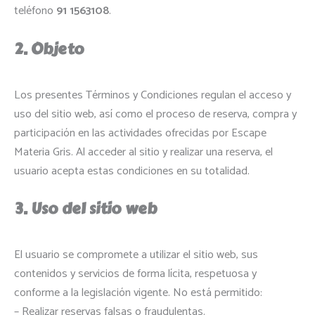
teléfono
91 1563108
.
2. Objeto
Los presentes Términos y Condiciones regulan el acceso y
uso del sitio web, así como el proceso de reserva, compra y
participación en las actividades ofrecidas por Escape
Materia Gris. Al acceder al sitio y realizar una reserva, el
usuario acepta estas condiciones en su totalidad.
3. Uso del sitio web
El usuario se compromete a utilizar el sitio web, sus
contenidos y servicios de forma lícita, respetuosa y
conforme a la legislación vigente. No está permitido:
– Realizar reservas falsas o fraudulentas.