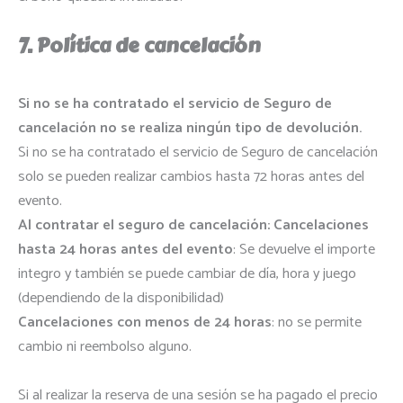
7. Política de cancelación
Si no se ha contratado el servicio de Seguro de
cancelación no se realiza ningún tipo de devolución.
Si no se ha contratado el servicio de Seguro de cancelación
solo se pueden realizar cambios hasta 72 horas antes del
evento.
Al contratar el seguro de cancelación: Cancelaciones
hasta 24 horas antes del evento
: Se devuelve el importe
integro y también se puede cambiar de día, hora y juego
(dependiendo de la disponibilidad)
Cancelaciones con menos de 24 horas
: no se permite
cambio ni reembolso alguno.
Si al realizar la reserva de una sesión se ha pagado el precio