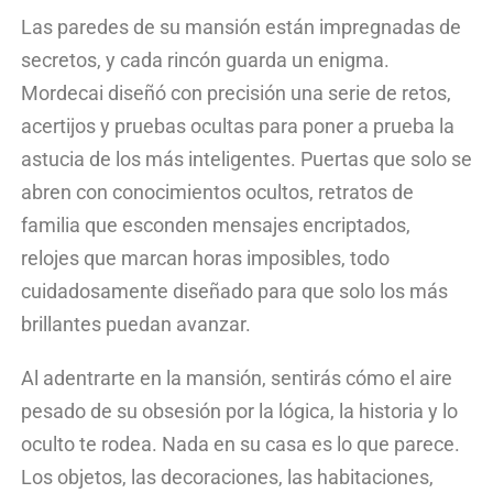
Las paredes de su mansión están impregnadas de
secretos, y cada rincón guarda un enigma.
Mordecai
diseñó con precisión una serie de retos,
acertijos y pruebas ocultas para poner a prueba la
astucia de los más inteligentes. Puertas que solo se
abren con conocimientos ocultos, retratos de
familia que esconden mensajes encriptados,
relojes que marcan horas imposibles, todo
cuidadosamente diseñado para que solo los más
brillantes puedan avanzar.
Al adentrarte en la mansión, sentirás cómo el aire
pesado de su obsesión por la lógica, la historia y lo
oculto te rodea. Nada en su casa es lo que parece.
Los objetos, las decoraciones, las habitaciones,