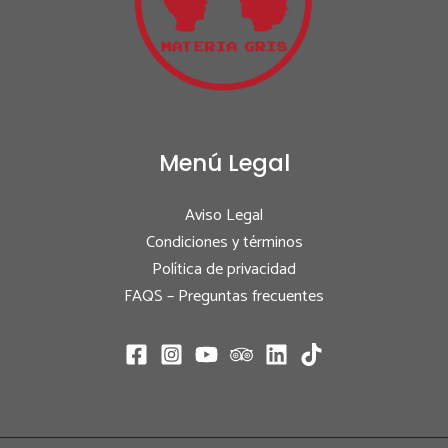
Menú Legal
Aviso Legal
Condiciones y términos
Política de privacidad
FAQS – Preguntas frecuentes