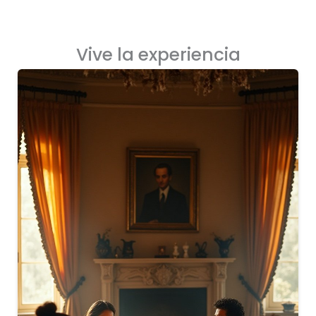
Vive la experiencia