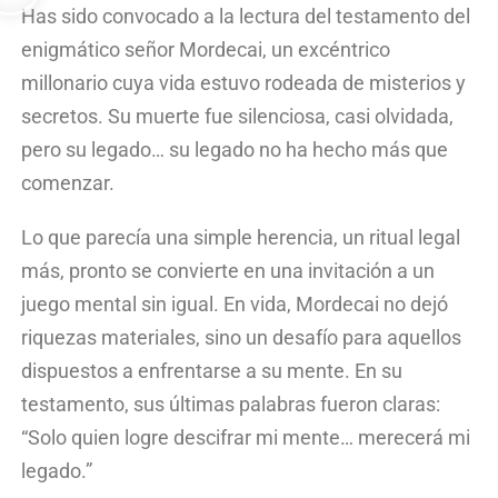
Has sido convocado a la lectura del testamento del
enigmático señor
Mordecai
, un excéntrico
millonario cuya vida estuvo rodeada de misterios y
secretos. Su muerte fue silenciosa, casi olvidada,
pero su legado… su legado no ha hecho más que
comenzar.
Lo que parecía una simple herencia, un ritual legal
más, pronto se convierte en una invitación a un
juego mental sin igual. En vida,
Mordecai
no dejó
riquezas materiales, sino un desafío para aquellos
dispuestos a enfrentarse a su mente. En su
testamento, sus últimas palabras fueron claras:
“Solo quien logre descifrar mi mente… merecerá mi
legado.”