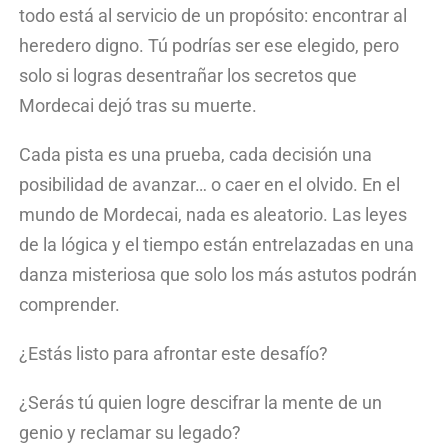
todo está al servicio de un propósito: encontrar al
heredero digno. Tú podrías ser ese elegido, pero
solo si logras desentrañar los secretos que
Mordecai
dejó tras su muerte.
Cada pista es una prueba, cada decisión una
posibilidad de avanzar… o caer en el olvido. En el
mundo de
Mordecai
, nada es aleatorio. Las leyes
de la lógica y el tiempo están entrelazadas en una
danza misteriosa que solo los más astutos podrán
comprender.
¿Estás listo para afrontar este desafío?
¿Serás tú quien logre descifrar la mente de un
genio y reclamar su legado?